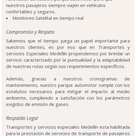
nuestros pasajeros siempre viajen en vehículos
confortables y seguros.
Monitoreo Satelital en tiempo real
Compromiso y Respeto
Sabemos que el tiempo juega un papel importante para
nuestros clientes, es por eso que en Transportes y
servicios Especiales Medellín propendemos por brindar un
servicio caracterizado por la puntualidad y la adaptabilidad
de nuestras rutas según sus requerimientos específicos.
Además, gracias a nuestros cronogramas de
mantenimiento, nuestro parque automotor cumple con los
estatutos necesarios para mitigar el impacto al medio
ambiente, cumpliendo a satisfacción con los parámetros
exigidos de emisión de gases.
Respaldo Legal
Transportes y servicios especiales Medellín esta habilitada
para la prestación de servicios de transporte de pasajeros