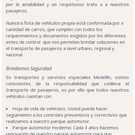
por la amabilidad y un respetuoso trato a a nuestros
pasajeros.
Nuestra flota de vehículos propia está conformada por x
cantidad de carros, que cumplen con todos los
requerimientos y documentos exigidos por los diferentes
entes de control que nos permiten brindar soluciones en
el transporte de pasajeros a nivel urbano, regional y
nacional
Brindamos Seguridad
En transportes y servicios especiales Medellín, somos
conscientes de la responsabilidad que conlleva el
transporte de pasajeros, es por ello que todos nuestros
vehículos cuentan con:
Hoja de vida de vehículos: Usted puede hacer
seguimiento a los controles preventivos y correctivos que
realizamos a nuestro parque automotor.
Parque automotor moderno: Cada 3 años hacemos
renovación de nuestro parque automotor para que