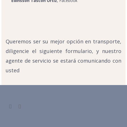
Edinsson Tascon Ortiz
, Facebook
Queremos ser su mejor opción en transporte,
diligencie el siguiente formulario, y nuestro
agente de servicio se estará comunicando con
usted