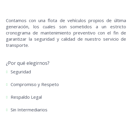
Contamos con una flota de vehículos propios de última
generación, los cuales son sometidos a un estricto
cronograma de mantenimiento preventivo con el fin de
garantizar la seguridad y calidad de nuestro servicio de
transporte.
¿Por qué elegirnos?
Seguridad
Compromiso y Respeto
Respaldo Legal
Sin Intermediarios