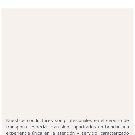
Nuestros conductores son profesionales en el servicio de
transporte especial. Han sido capacitados en brindar una
experiencia única en la atención y servicio, caracterizado