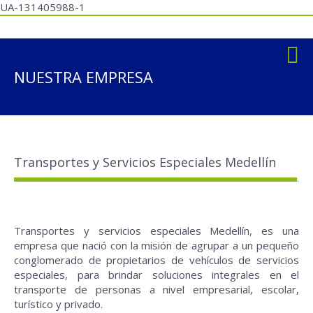
UA-131405988-1
NUESTRA EMPRESA
Transportes y Servicios Especiales Medellín
Transportes y servicios especiales Medellín, es una
empresa que nació con la misión de agrupar a un pequeño
conglomerado de propietarios de vehículos de servicios
especiales, para brindar soluciones integrales en el
transporte de personas a nivel empresarial, escolar,
turístico y privado.