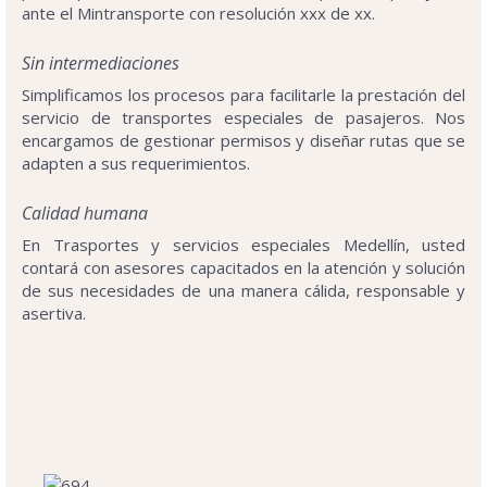
ante el Mintransporte con resolución xxx de xx.
Sin intermediaciones
Simplificamos los procesos para facilitarle la prestación del
servicio de transportes especiales de pasajeros. Nos
encargamos de gestionar permisos y diseñar rutas que se
adapten a sus requerimientos.
Calidad humana
En Trasportes y servicios especiales Medellín, usted
contará con asesores capacitados en la atención y solución
de sus necesidades de una manera cálida, responsable y
asertiva.