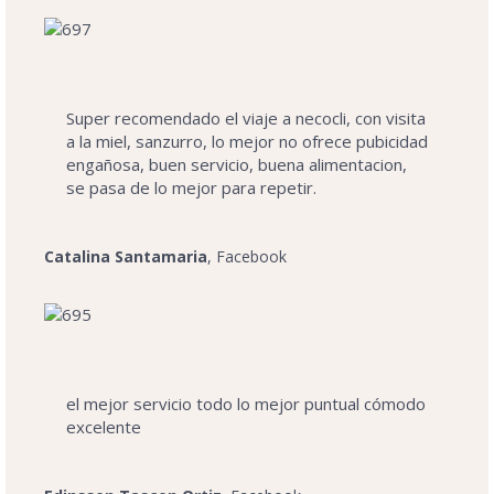
Super recomendado el viaje a necocli, con visita
a la miel, sanzurro, lo mejor no ofrece pubicidad
engañosa, buen servicio, buena alimentacion,
se pasa de lo mejor para repetir.
Catalina Santamaria
, Facebook
el mejor servicio todo lo mejor puntual cómodo
excelente