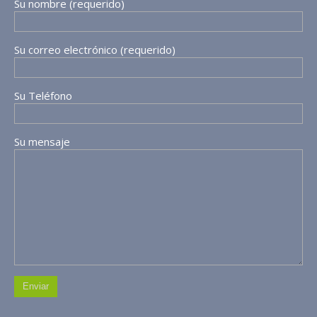
Su nombre (requerido)
Su correo electrónico (requerido)
Su Teléfono
Su mensaje