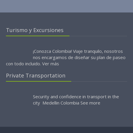
Turismo y Excursiones
¡Conozca Colombia! Viaje tranquilo, nosotros
nos encargamos de diseñar su plan de paseo
con todo incluido.
Ver más
Private Transportation
Security and confidence in transport in the
city Medellin Colombia
See more