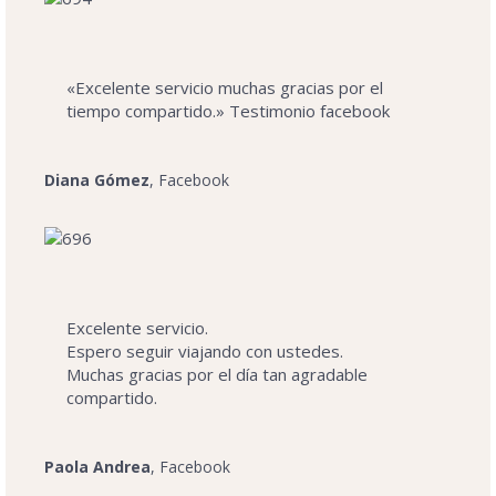
«Excelente servicio muchas gracias por el
tiempo compartido.» Testimonio facebook
Diana Gómez
, Facebook
Excelente servicio.
Espero seguir viajando con ustedes.
Muchas gracias por el día tan agradable
compartido.
Paola Andrea
, Facebook