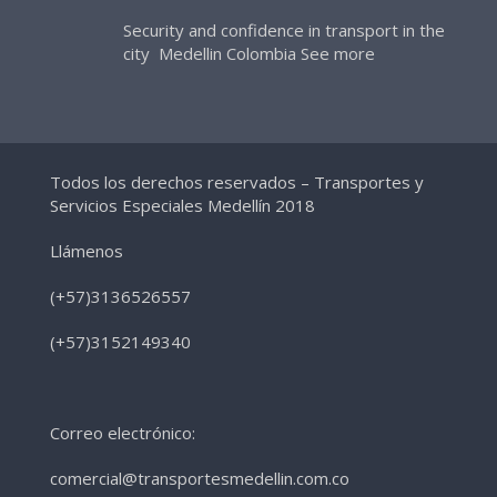
Security and confidence in transport in the
city Medellin Colombia
See more
Todos los derechos reservados – Transportes y
Servicios Especiales Medellín 2018
Llámenos
(+57)3136526557
(+57)3152149340
Correo electrónico:
comercial@transportesmedellin.com.co