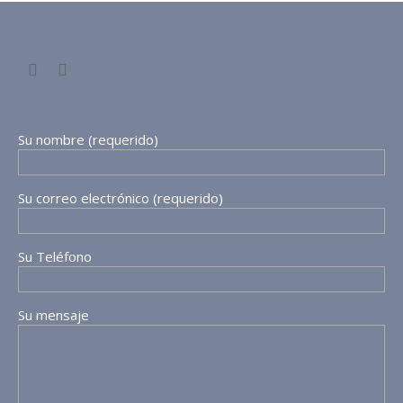
Su nombre (requerido)
Su correo electrónico (requerido)
Su Teléfono
Su mensaje