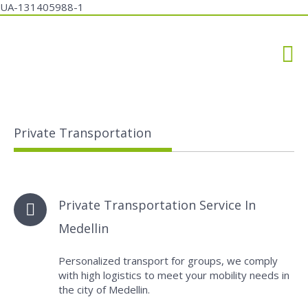
UA-131405988-1
Private Transportation
Private Transportation Service In
Medellin
Personalized transport for groups, we comply
with high logistics to meet your mobility needs in
the city of Medellin.