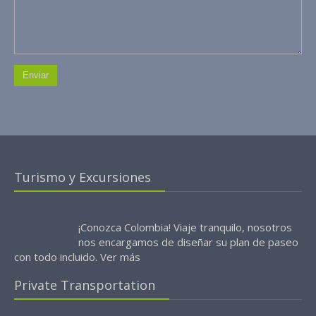
Turismo y Excursiones
¡Conozca Colombia! Viaje tranquilo, nosotros
nos encargamos de diseñar su plan de paseo
con todo incluido.
Ver más
Private Transportation