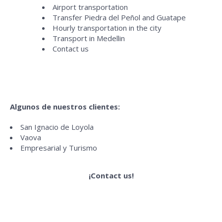
Airport transportation
Transfer Piedra del Peñol and Guatape
Hourly transportation in the city
Transport in Medellin
Contact us
Algunos de nuestros clientes:
San Ignacio de Loyola
Vaova
Empresarial y Turismo
¡Contact us!